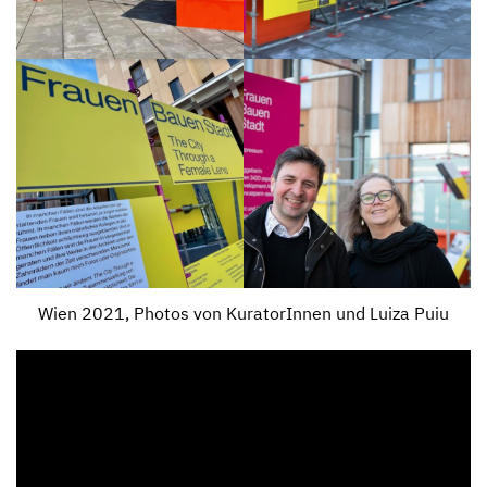
Wien 2021, Photos von KuratorInnen und Luiza Puiu