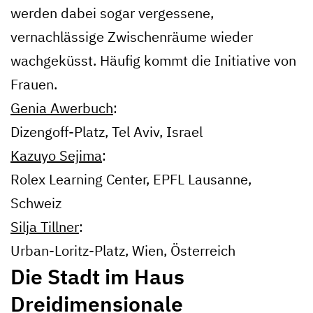
werden dabei sogar vergessene,
vernachlässige Zwischenräume wieder
wachgeküsst. Häufig kommt die Initiative von
Frauen.
Genia Awerbuch
:
Dizengoff-Platz, Tel Aviv, Israel
Kazuyo Sejima
:
Rolex Learning Center, EPFL Lausanne,
Schweiz
Silja Tillner
:
Urban-Loritz-Platz, Wien, Österreich
Die Stadt im Haus
Dreidimensionale