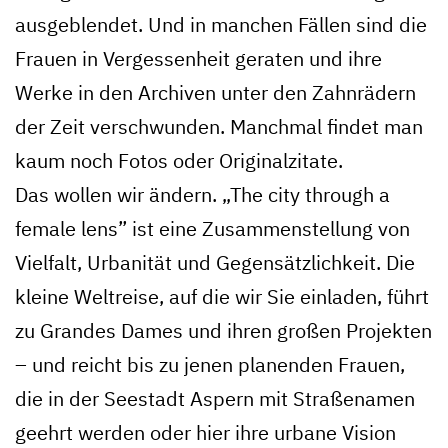
ausgeblendet. Und in manchen Fällen sind die
Frauen in Vergessenheit geraten und ihre
Werke in den Archiven unter den Zahnrädern
der Zeit verschwunden. Manchmal findet man
kaum noch Fotos oder Originalzitate.
Das wollen wir ändern. „The city through a
female lens” ist eine Zusammenstellung von
Vielfalt, Urbanität und Gegensätzlichkeit. Die
kleine Weltreise, auf die wir Sie einladen, führt
zu Grandes Dames und ihren großen Projekten
– und reicht bis zu jenen planenden Frauen,
die in der Seestadt Aspern mit Straßenamen
geehrt werden oder hier ihre urbane Vision