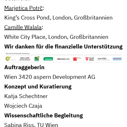
Marjetica Potrč
:
King’s Cross Pond, London, Großbritannien
Camille Walala
:
White City Place, London, Großbritannien
Wir danken für die finanzielle Unterstützung
Auftraggeberin
Wien 3420 aspern Development AG
Konzept und Kuratierung
Katja Schechtner
Wojciech Czaja
Wissenschaftliche Begleitung
Sabina Riss, TU Wien