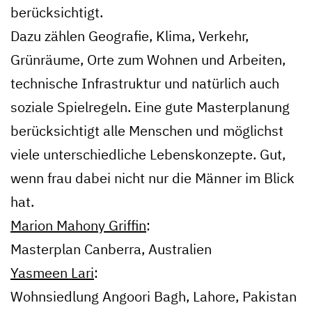
berücksichtigt.
Dazu zählen Geografie, Klima, Verkehr,
Grünräume, Orte zum Wohnen und Arbeiten,
technische Infrastruktur und natürlich auch
soziale Spielregeln. Eine gute Masterplanung
berücksichtigt alle Menschen und möglichst
viele unterschiedliche Lebenskonzepte. Gut,
wenn frau dabei nicht nur die Männer im Blick
hat.
Marion Mahony Griffin
:
Masterplan Canberra, Australien
Yasmeen Lari
:
Wohnsiedlung Angoori Bagh, Lahore, Pakistan