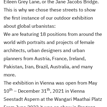
Eileen Grey Lane, or the Jane Jacobs Bridge.
This is why we chose these streets to show
the first instance of our outdoor exhibition
about global urbanistas:
We are featuring 18 positions from around the
world with portraits and projects of female
architects, urban designers and urban
planners from Austria, France, Ireland,
Pakistan, Iran, Brazil, Australia, and many
more.
The exhibition in Vienna was open from May
th
th
10
– December 31
, 2021 in Vienna
Seestadt Aspern at the Wangari Maathai Platz