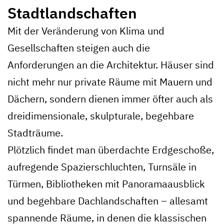
Stadtlandschaften
Mit der Veränderung von Klima und
Gesellschaften steigen auch die
Anforderungen an die Architektur. Häuser sind
nicht mehr nur private Räume mit Mauern und
Dächern, sondern dienen immer öfter auch als
dreidimensionale, skulpturale, begehbare
Stadträume.
Plötzlich findet man überdachte Erdgeschoße,
aufregende Spazierschluchten, Turnsäle in
Türmen, Bibliotheken mit Panoramaausblick
und begehbare Dachlandschaften – allesamt
spannende Räume, in denen die klassischen