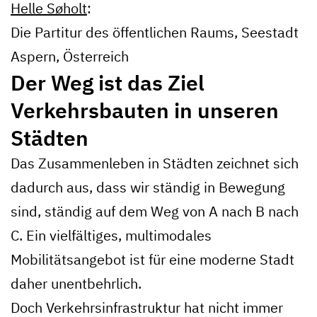
Helle Søholt
:
Die Partitur des öffentlichen Raums, Seestadt
Aspern, Österreich
Der Weg ist das Ziel
Verkehrsbauten in unseren
Städten
Das Zusammenleben in Städten zeichnet sich
dadurch aus, dass wir ständig in Bewegung
sind, ständig auf dem Weg von A nach B nach
C. Ein vielfältiges, multimodales
Mobilitätsangebot ist für eine moderne Stadt
daher unentbehrlich.
Doch Verkehrsinfrastruktur hat nicht immer