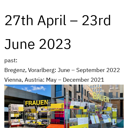
27th April – 23rd
June 2023
past:
Bregenz, Vorarlberg: June – September 2022
Vienna, Austria: May – December 2021