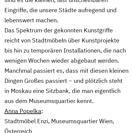
Eingriffe, die unsere Städte aufregend und
lebenswert machen.
Das Spektrum der gekonnten Kunstgriffe
reicht von Stadtmöbeln über Kunstprojekte
bis hin zu temporären Installationen, die nach
wenigen Wochen wieder abgebaut werden.
Manchmal passiert es, dass mit diesen kleinen
Dingen Großes passiert – und plötzlich steht
in Moskau eine Sitzbank, die man eigentlich
aus dem Museumsquartier kennt.
Anna Popelka
:
Stadtmöbel Enzi, Museumsquartier Wien,
Österreich