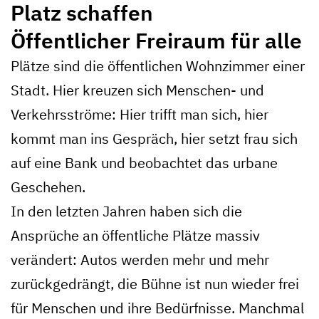
Platz schaffen
Öffentlicher Freiraum für alle
Plätze sind die öffentlichen Wohnzimmer einer
Stadt. Hier kreuzen sich Menschen- und
Verkehrsströme: Hier trifft man sich, hier
kommt man ins Gespräch, hier setzt frau sich
auf eine Bank und beobachtet das urbane
Geschehen.
In den letzten Jahren haben sich die
Ansprüche an öffentliche Plätze massiv
verändert: Autos werden mehr und mehr
zurückgedrängt, die Bühne ist nun wieder frei
für Menschen und ihre Bedürfnisse. Manchmal