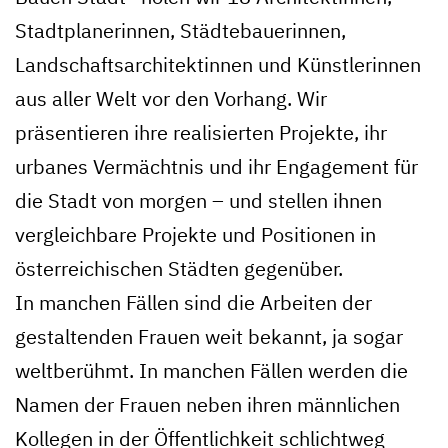
Stadtplanerinnen, Städtebauerinnen,
Landschaftsarchitektinnen und Künstlerinnen
aus aller Welt vor den Vorhang. Wir
präsentieren ihre realisierten Projekte, ihr
urbanes Vermächtnis und ihr Engagement für
die Stadt von morgen – und stellen ihnen
vergleichbare Projekte und Positionen in
österreichischen Städten gegenüber.
In manchen Fällen sind die Arbeiten der
gestaltenden Frauen weit bekannt, ja sogar
weltberühmt. In manchen Fällen werden die
Namen der Frauen neben ihren männlichen
Kollegen in der Öffentlichkeit schlichtweg