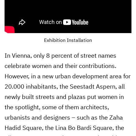
Exhibition Installation
In Vienna, only 8 percent of street names
celebrate women and their contributions.
However, in a new urban development area for
20.000 inhabitants, the Seestadt Aspern, all
newly built streets and plazas put women in
the spotlight, some of them architects,
urbanists and designers – such as the Zaha
Hadid Square, the Lina Bo Bardi Square, the