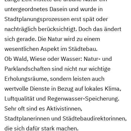
untergeordnetes Dasein und wurde in
Stadtplanungsprozessen erst spät oder
nachträglich berücksichtigt. Doch das ändert
sich gerade. Die Natur wird zu einem
wesentlichen Aspekt im Städtebau.
Ob Wald, Wiese oder Wasser: Natur- und
Parklandschaften sind nicht nur wichtige
Erholungsräume, sondern leisten auch
wertvolle Dienste in Bezug auf lokales Klima,
Luftqualität und Regenwasser-Speicherung.
Sehr oft sind es Aktivistinnen,
Stadtplanerinnen und Städtebaudirektorinnen,
die sich dafür stark machen.