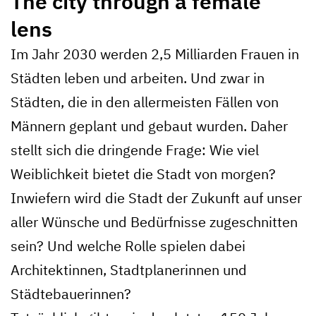
The city through a female
lens
Im Jahr 2030 werden 2,5 Milliarden Frauen in
Städten leben und arbeiten. Und zwar in
Städten, die in den allermeisten Fällen von
Männern geplant und gebaut wurden. Daher
stellt sich die dringende Frage: Wie viel
Weiblichkeit bietet die Stadt von morgen?
Inwiefern wird die Stadt der Zukunft auf unser
aller Wünsche und Bedürfnisse zugeschnitten
sein? Und welche Rolle spielen dabei
Architektinnen, Stadtplanerinnen und
Städtebauerinnen?