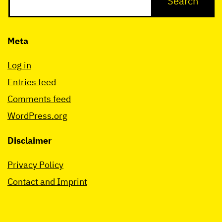
Meta
Log in
Entries feed
Comments feed
WordPress.org
Disclaimer
Privacy Policy
Contact and Imprint