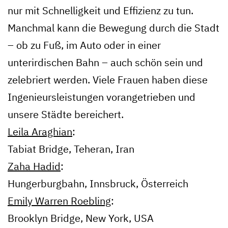
nur mit Schnelligkeit und Effizienz zu tun.
Manchmal kann die Bewegung durch die Stadt
– ob zu Fuß, im Auto oder in einer
unterirdischen Bahn – auch schön sein und
zelebriert werden. Viele Frauen haben diese
Ingenieursleistungen vorangetrieben und
unsere Städte bereichert.
Leila Araghian
:
Tabiat Bridge, Teheran, Iran
Zaha Hadid
:
Hungerburgbahn, Innsbruck, Österreich
Emily Warren Roebling
:
Brooklyn Bridge, New York, USA