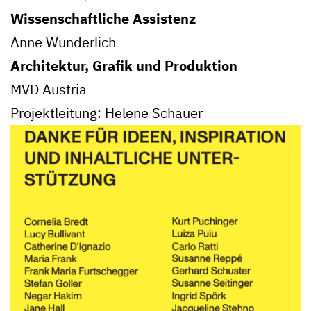
Wissenschaftliche Assistenz
Anne Wunderlich
Architektur, Grafik und Produktion
MVD Austria
Projektleitung: Helene Schauer