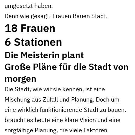
umgesetzt haben.
Denn wie gesagt: Frauen Bauen Stadt.
18 Frauen
6 Stationen
Die Meisterin plant
Große Pläne für die Stadt von
morgen
Die Stadt, wie wir sie kennen, ist eine
Mischung aus Zufall und Planung. Doch um
eine wirklich funktionierende Stadt zu bauen,
braucht es heute eine klare Vision und eine
sorgfältige Planung, die viele Faktoren